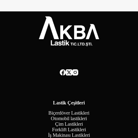
Lastik Çeşitleri
Biçerdöver Lastikleri
Otomobil lastikleri
Çim Lastikleri
Forklift Lastikleri
İş Makinası Lastikleri