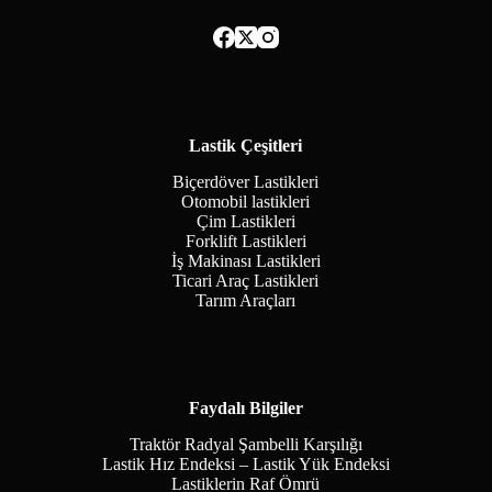
Lastik Çeşitleri
Biçerdöver Lastikleri
Otomobil lastikleri
Çim Lastikleri
Forklift Lastikleri
İş Makinası Lastikleri
Ticari Araç Lastikleri
Tarım Araçları
Faydalı Bilgiler
Traktör Radyal Şambelli Karşılığı
Lastik Hız Endeksi – Lastik Yük Endeksi
Lastiklerin Raf Ömrü