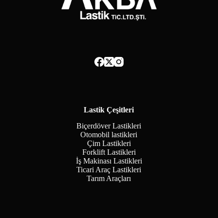
Lastik Çeşitleri
Biçerdöver Lastikleri
Otomobil lastikleri
Çim Lastikleri
Forklift Lastikleri
İş Makinası Lastikleri
Ticari Araç Lastikleri
Tarım Araçları