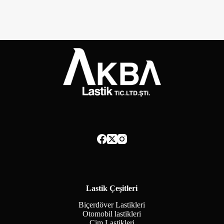
Lastik Çeşitleri
Biçerdöver Lastikleri
Otomobil lastikleri
Çim Lastikleri