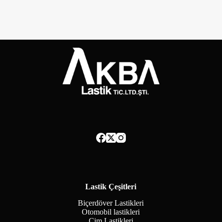
Lastik Çeşitleri
Biçerdöver Lastikleri
Otomobil lastikleri
Çim Lastikleri