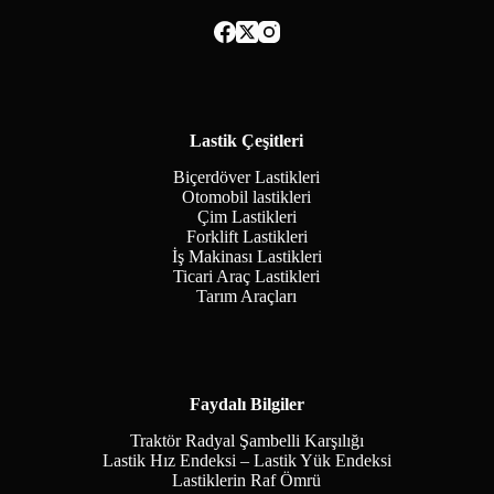
Lastik Çeşitleri
Biçerdöver Lastikleri
Otomobil lastikleri
Çim Lastikleri
Forklift Lastikleri
İş Makinası Lastikleri
Ticari Araç Lastikleri
Tarım Araçları
Faydalı Bilgiler
Traktör Radyal Şambelli Karşılığı
Lastik Hız Endeksi – Lastik Yük Endeksi
Lastiklerin Raf Ömrü