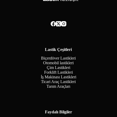
Lastik Çeşitleri
Biçerdöver Lastikleri
Otomobil lastikleri
Çim Lastikleri
Forklift Lastikleri
İş Makinası Lastikleri
Ticari Araç Lastikleri
Tarım Araçları
Faydalı Bilgiler