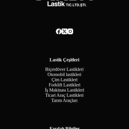
Lastik Çeşitleri
Biçerdöver Lastikleri
Otomobil lastikleri
Çim Lastikleri
Forklift Lastikleri
İş Makinası Lastikleri
Ticari Araç Lastikleri
Tarım Araçları
Faydalı Bilgiler