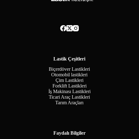
Lastik Çeşitleri
Biçerdöver Lastikleri
Otomobil lastikleri
Çim Lastikleri
Forklift Lastikleri
İş Makinası Lastikleri
Ticari Araç Lastikleri
Tarım Araçları
Faydalı Bilgiler