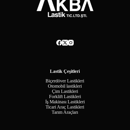
Lastik Çeşitleri
Biçerdöver Lastikleri
Otomobil lastikleri
Çim Lastikleri
Forklift Lastikleri
İş Makinası Lastikleri
Ticari Araç Lastikleri
Tarım Araçları