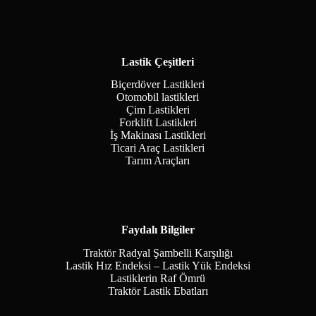
Lastik Çeşitleri
Biçerdöver Lastikleri
Otomobil lastikleri
Çim Lastikleri
Forklift Lastikleri
İş Makinası Lastikleri
Ticari Araç Lastikleri
Tarım Araçları
Faydalı Bilgiler
Traktör Radyal Şambelli Karşılığı
Lastik Hız Endeksi – Lastik Yük Endeksi
Lastiklerin Raf Ömrü
Traktör Lastik Ebatları