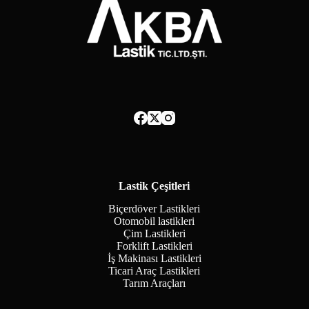
Lastik Çeşitleri
Biçerdöver Lastikleri
Otomobil lastikleri
Çim Lastikleri
Forklift Lastikleri
İş Makinası Lastikleri
Ticari Araç Lastikleri
Tarım Araçları