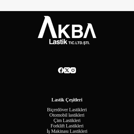
Lastik Çeşitleri
Biçerdöver Lastikleri
Otomobil lastikleri
Çim Lastikleri
Forklift Lastikleri
İş Makinası Lastikleri