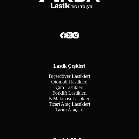
Lastik Çeşitleri
Biçerdöver Lastikleri
Otomobil lastikleri
Çim Lastikleri
Forklift Lastikleri
İş Makinası Lastikleri
Ticari Araç Lastikleri
Tarım Araçları