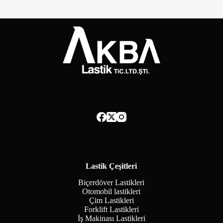
Lastik Çeşitleri
Biçerdöver Lastikleri
Otomobil lastikleri
Çim Lastikleri
Forklift Lastikleri
İş Makinası Lastikleri