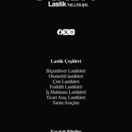
Lastik Çeşitleri
Biçerdöver Lastikleri
Otomobil lastikleri
Çim Lastikleri
Forklift Lastikleri
İş Makinası Lastikleri
Ticari Araç Lastikleri
Tarım Araçları
Faydalı Bilgiler