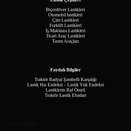
Biçerdöver Lastikleri
Otomobil lastikleri
Çim Lastikleri
Forklift Lastikleri
İş Makinası Lastikleri
Ticari Araç Lastikleri
Tarım Araçları
Faydalı Bilgiler
Traktör Radyal Şambelli Karşılığı
Lastik Hız Endeksi – Lastik Yük Endeksi
Lastiklerin Raf Ömrü
Traktör Lastik Ebatları
İletişim Bilgileri