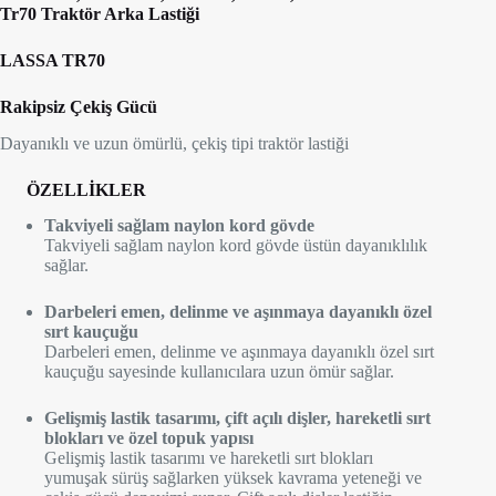
Tr70 Traktör Arka Lastiği
LASSA TR70
Rakipsiz Çekiş Gücü
Dayanıklı ve uzun ömürlü, çekiş tipi traktör lastiği
ÖZELLİKLER
Takviyeli sağlam naylon kord gövde
Takviyeli sağlam naylon kord gövde üstün dayanıklılık
sağlar.
Darbeleri emen, delinme ve aşınmaya dayanıklı özel
sırt kauçuğu
Darbeleri emen, delinme ve aşınmaya dayanıklı özel sırt
kauçuğu sayesinde kullanıcılara uzun ömür sağlar.
Gelişmiş lastik tasarımı, çift açılı dişler, hareketli sırt
blokları ve özel topuk yapısı
Gelişmiş lastik tasarımı ve hareketli sırt blokları
yumuşak sürüş sağlarken yüksek kavrama yeteneği ve