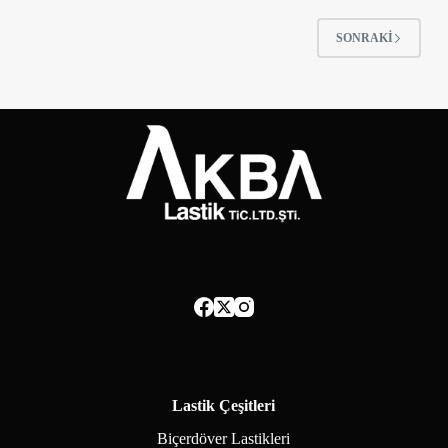
SONRAKI
Lastik Çeşitleri
Biçerdöver Lastikleri