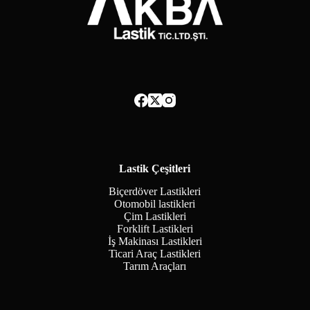
Lastik Çeşitleri
Biçerdöver Lastikleri
Otomobil lastikleri
Çim Lastikleri
Forklift Lastikleri
İş Makinası Lastikleri
Ticari Araç Lastikleri
Tarım Araçları