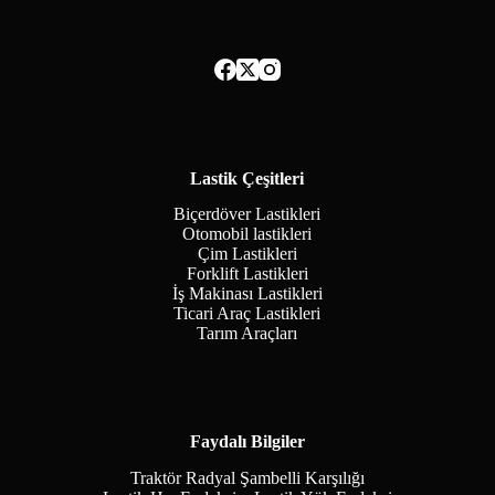
Lastik Çeşitleri
Biçerdöver Lastikleri
Otomobil lastikleri
Çim Lastikleri
Forklift Lastikleri
İş Makinası Lastikleri
Ticari Araç Lastikleri
Tarım Araçları
Faydalı Bilgiler
Traktör Radyal Şambelli Karşılığı