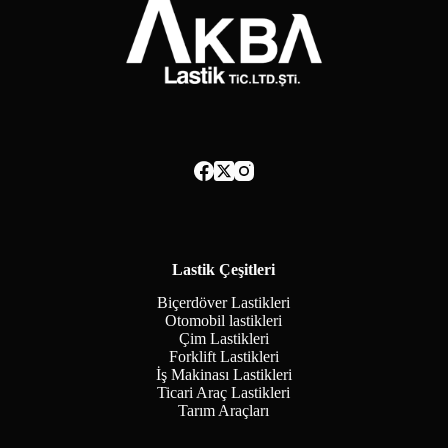
Lastik Çeşitleri
Biçerdöver Lastikleri
Otomobil lastikleri
Çim Lastikleri
Forklift Lastikleri
İş Makinası Lastikleri
Ticari Araç Lastikleri
Tarım Araçları