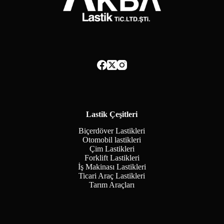
Lastik Çeşitleri
Biçerdöver Lastikleri
Otomobil lastikleri
Çim Lastikleri
Forklift Lastikleri
İş Makinası Lastikleri
Ticari Araç Lastikleri
Tarım Araçları