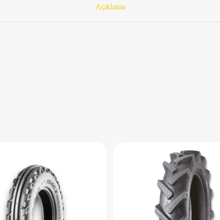
Açıklama