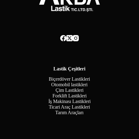
Lastik Çeşitleri
Biçerdöver Lastikleri
Otomobil lastikleri
Çim Lastikleri
Forklift Lastikleri
İş Makinası Lastikleri
Ticari Araç Lastikleri
Tarım Araçları